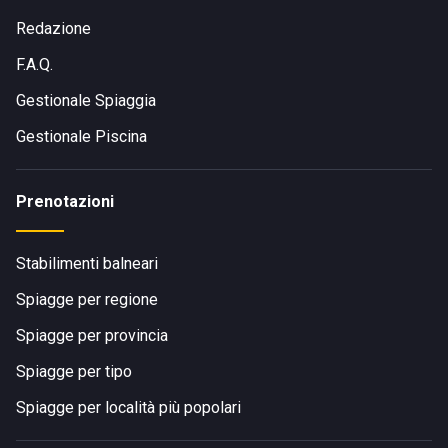
Redazione
F.A.Q.
Gestionale Spiaggia
Gestionale Piscina
Prenotazioni
Stabilimenti balneari
Spiagge per regione
Spiagge per provincia
Spiagge per tipo
Spiagge per località più popolari