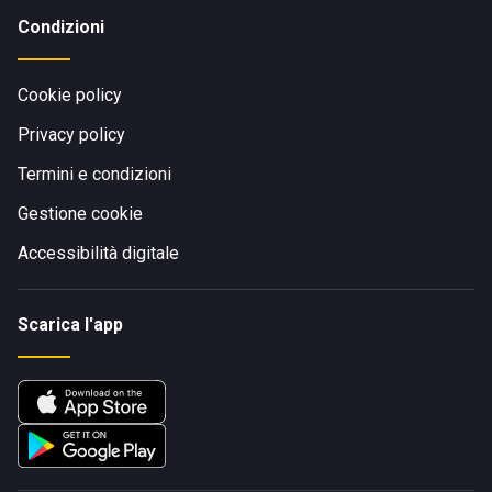
Condizioni
Cookie policy
Privacy policy
Termini e condizioni
Gestione cookie
Accessibilità digitale
Scarica l'app