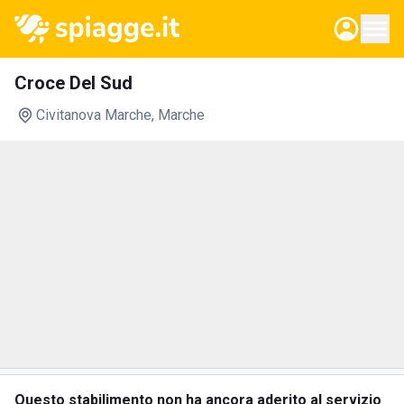
Croce Del Sud
Civitanova Marche
, Marche
Questo stabilimento non ha ancora aderito al servizio