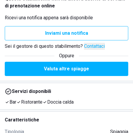
di prenotazione online
Ricevi una notifica appena sarà disponibile
Inviami una notifica
Sei il gestore di questo stabilimento?
Contattaci
Oppure
Valuta altre spiagge
Servizi disponibili
Bar
Ristorante
Doccia calda
Caratteristiche
Tipologia
Spiaggia