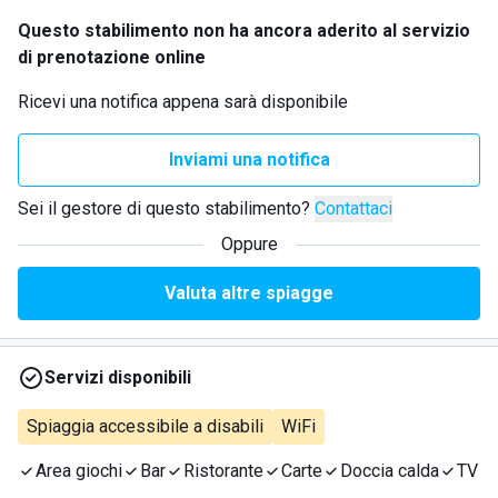
Questo stabilimento non ha ancora aderito al servizio
di prenotazione online
Ricevi una notifica appena sarà disponibile
Inviami una notifica
Sei il gestore di questo stabilimento?
Contattaci
Oppure
Valuta altre spiagge
Servizi disponibili
Spiaggia accessibile a disabili
WiFi
Area giochi
Bar
Ristorante
Carte
Doccia calda
TV