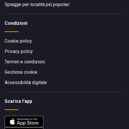
Spiagge per località più popolari
Condizioni
Cookie policy
Privacy policy
Termini e condizioni
Gestione cookie
Accessibilità digitale
Scarica l'app