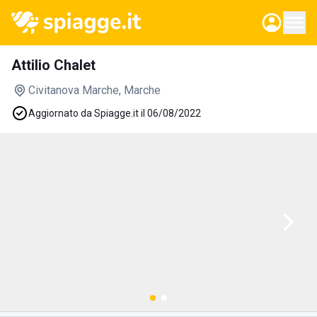
Attilio Chalet
Civitanova Marche
, Marche
Aggiornato da Spiagge.it il 06/08/2022