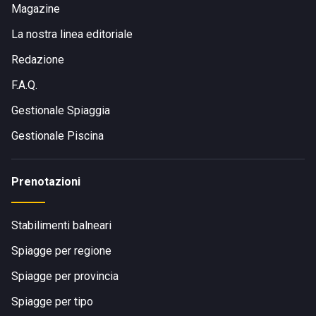
Magazine
La nostra linea editoriale
Redazione
F.A.Q.
Gestionale Spiaggia
Gestionale Piscina
Prenotazioni
Stabilimenti balneari
Spiagge per regione
Spiagge per provincia
Spiagge per tipo