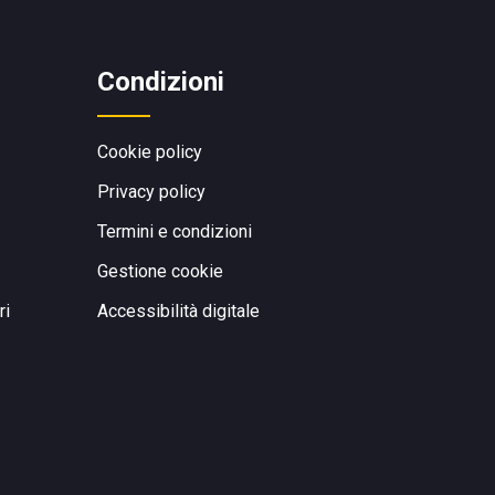
Condizioni
Cookie policy
Privacy policy
Termini e condizioni
Gestione cookie
ri
Accessibilità digitale