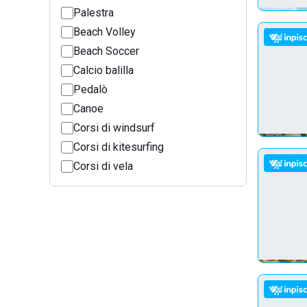
Palestra
Beach Volley
Beach Soccer
Calcio balilla
Pedalò
Canoe
Corsi di windsurf
Corsi di kitesurfing
Corsi di vela