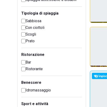
Tipologia di spiaggia
Sabbiosa
Con ciottoli
Scogli
Prato
Ristorazione
Bar
Ristorante
Benessere
Idromassaggio
Sport e attività