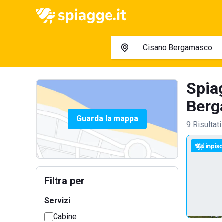
Spia
Berg
Guarda la mappa
9 Risultati
Filtra per
Servizi
Cabine