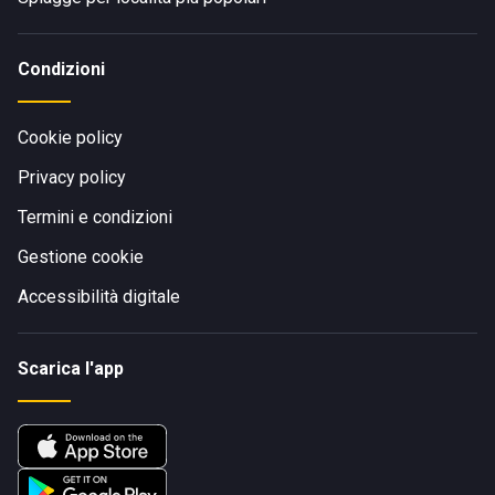
Condizioni
Cookie policy
Privacy policy
Termini e condizioni
Gestione cookie
Accessibilità digitale
Scarica l'app