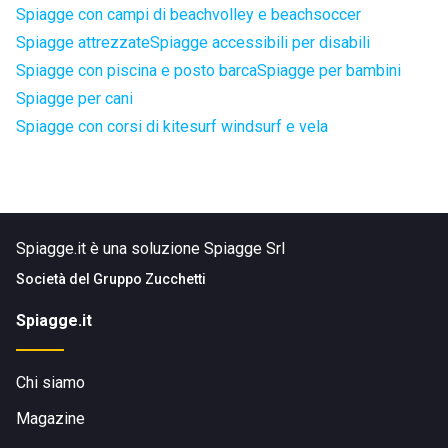
Spiagge con campi di beachvolley e beachsoccer
Spiagge attrezzate
Spiagge accessibili per disabili
Spiagge con piscina e posto barca
Spiagge per bambini
Spiagge per cani
Spiagge con corsi di kitesurf windsurf e vela
Spiagge.it è una soluzione Spiagge Srl
Società del
Gruppo Zucchetti
Spiagge.it
Chi siamo
Magazine