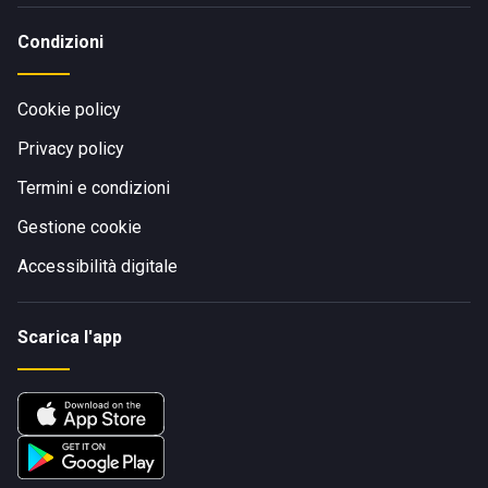
Condizioni
Cookie policy
Privacy policy
Termini e condizioni
Gestione cookie
Accessibilità digitale
Scarica l'app