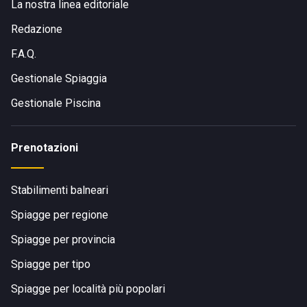
La nostra linea editoriale
Redazione
F.A.Q.
Gestionale Spiaggia
Gestionale Piscina
Prenotazioni
Stabilimenti balneari
Spiagge per regione
Spiagge per provincia
Spiagge per tipo
Spiagge per località più popolari