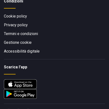
Condizioni
Cookie policy
Privacy policy
Termini e condizioni
Gestione cookie
Accessibilità digitale
Scarica l'app