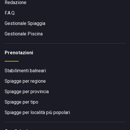
Redazione
F.A.Q.
Gestionale Spiaggia
Gestionale Piscina
Prenotazioni
Stabilimenti balneari
Spiagge per regione
Spiagge per provincia
Spiagge per tipo
Spiagge per località più popolari