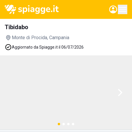
Tibidabo
Monte di Procida
, Campania
Aggiornato da Spiagge.it il 06/07/2026