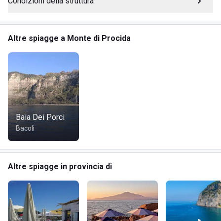
Condizioni della struttura
Altre spiagge a Monte di Procida
Baia Dei Porci
Bacoli
Altre spiagge in provincia di