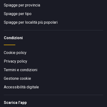
Spiagge per provincia
Spiagge per tipo
Spiagge per località più popolari
Condizioni
Cookie policy
Privacy policy
Termini e condizioni
Gestione cookie
Accessibilità digitale
Scarica l'app