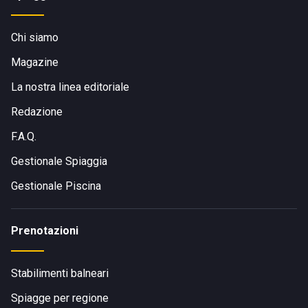
Chi siamo
Magazine
La nostra linea editoriale
Redazione
F.A.Q.
Gestionale Spiaggia
Gestionale Piscina
Prenotazioni
Stabilimenti balneari
Spiagge per regione