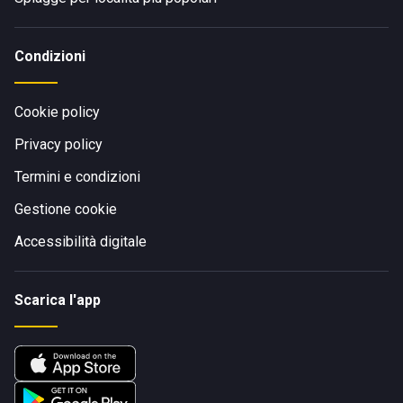
Condizioni
Cookie policy
Privacy policy
Termini e condizioni
Gestione cookie
Accessibilità digitale
Scarica l'app