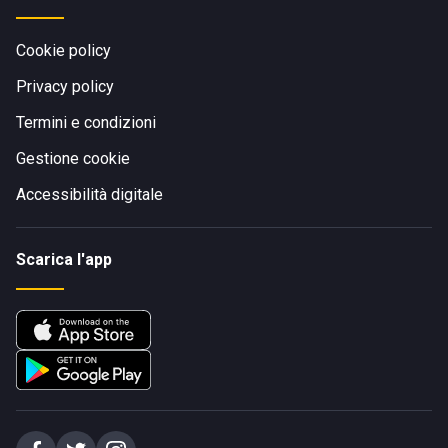
Cookie policy
Privacy policy
Termini e condizioni
Gestione cookie
Accessibilità digitale
Scarica l'app