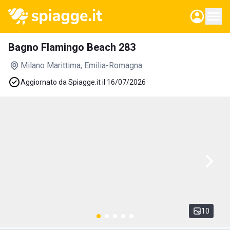
Bagno Flamingo Beach 283
Milano Marittima
, Emilia-Romagna
Aggiornato da Spiagge.it il 16/07/2026
10