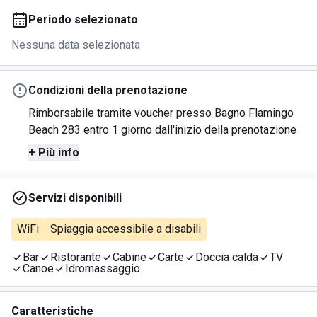
Periodo selezionato
Nessuna data selezionata
Condizioni della prenotazione
Rimborsabile tramite voucher presso Bagno Flamingo
Beach 283 entro 1 giorno dall'inizio della prenotazione
+ Più info
Servizi disponibili
WiFi
Spiaggia accessibile a disabili
Bar
Ristorante
Cabine
Carte
Doccia calda
TV
Canoe
Idromassaggio
Caratteristiche