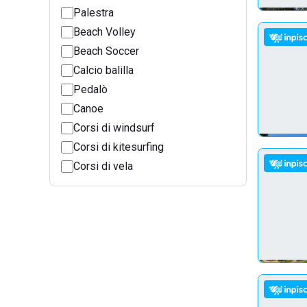
Palestra
Beach Volley
Beach Soccer
Calcio balilla
Pedalò
Canoe
Corsi di windsurf
Corsi di kitesurfing
Corsi di vela