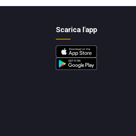
Scarica l'app