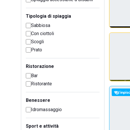
Tipologia di spiaggia
Sabbiosa
Con ciottoli
Scogli
Prato
Ristorazione
Bar
Ristorante
Benessere
Idromassaggio
Sport e attività