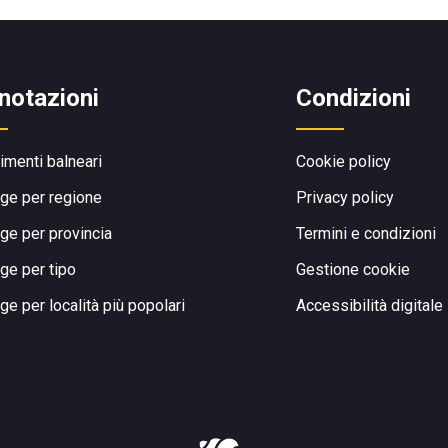
notazioni
Condizioni
limenti balneari
Cookie policy
ge per regione
Privacy policy
ge per provincia
Termini e condizioni
ge per tipo
Gestione cookie
ge per località più popolari
Accessibilità digitale