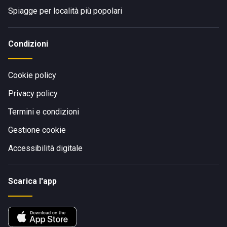
Spiagge per località più popolari
Condizioni
Cookie policy
Privacy policy
Termini e condizioni
Gestione cookie
Accessibilità digitale
Scarica l'app