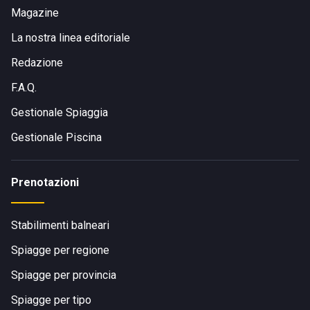
Magazine
La nostra linea editoriale
Redazione
F.A.Q.
Gestionale Spiaggia
Gestionale Piscina
Prenotazioni
Stabilimenti balneari
Spiagge per regione
Spiagge per provincia
Spiagge per tipo