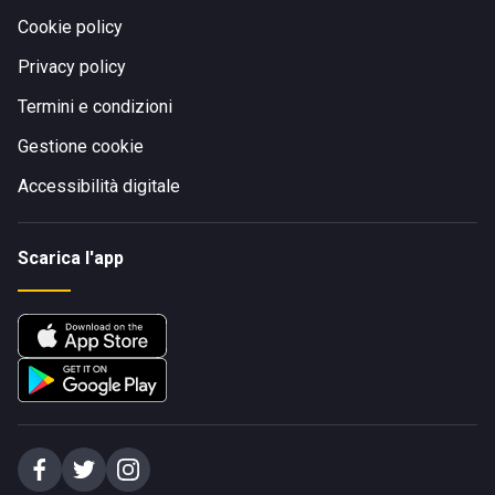
Cookie policy
Privacy policy
Termini e condizioni
Gestione cookie
Accessibilità digitale
Scarica l'app