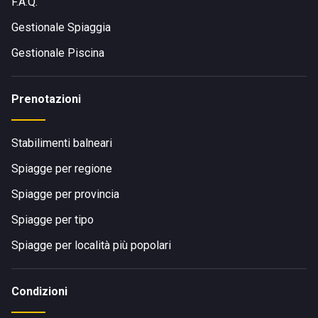
F.A.Q.
Gestionale Spiaggia
Gestionale Piscina
Prenotazioni
Stabilimenti balneari
Spiagge per regione
Spiagge per provincia
Spiagge per tipo
Spiagge per località più popolari
Condizioni