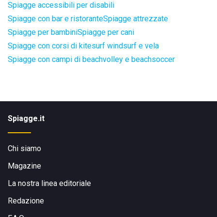
Spiagge accessibili per disabili
Spiagge con bar e ristorante
Spiagge attrezzate
Spiagge per bambini
Spiagge per cani
Spiagge con corsi di kitesurf windsurf e vela
Spiagge con campi di beachvolley e beachsoccer
Spiagge.it
Chi siamo
Magazine
La nostra linea editoriale
Redazione