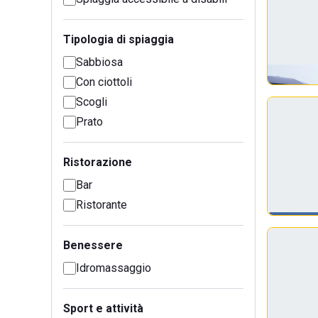
Tipologia di spiaggia
Sabbiosa
Con ciottoli
Scogli
Prato
Ristorazione
Bar
Ristorante
Benessere
Idromassaggio
Sport e attività