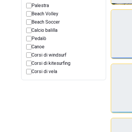
Palestra
Beach Volley
Beach Soccer
Calcio balilla
Pedalò
Canoe
Corsi di windsurf
Corsi di kitesurfing
Corsi di vela