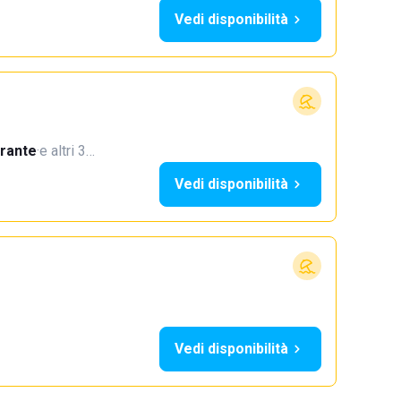
Vedi disponibilità
orante
·
e altri 3…
Vedi disponibilità
Vedi disponibilità