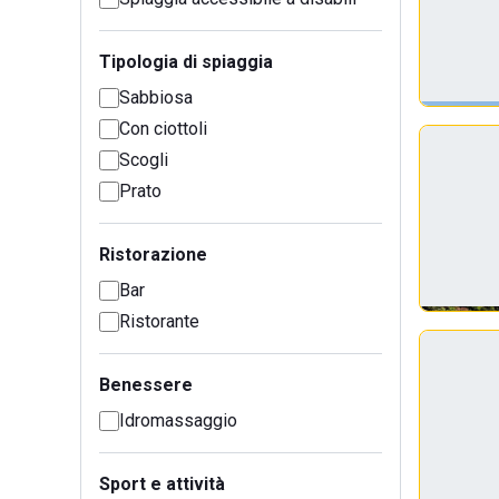
Tipologia di spiaggia
Sabbiosa
Con ciottoli
Scogli
Prato
Ristorazione
Bar
Ristorante
Benessere
Idromassaggio
Sport e attività