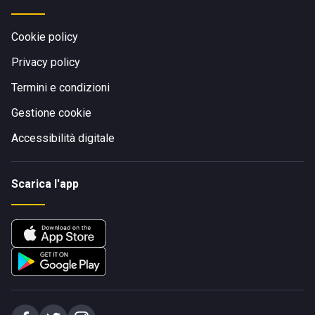
Cookie policy
Privacy policy
Termini e condizioni
Gestione cookie
Accessibilità digitale
Scarica l'app