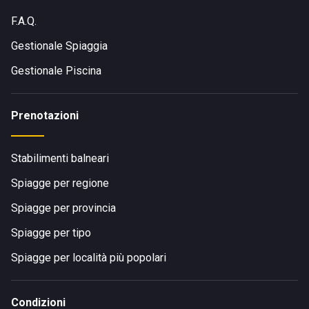
F.A.Q.
Gestionale Spiaggia
Gestionale Piscina
Prenotazioni
Stabilimenti balneari
Spiagge per regione
Spiagge per provincia
Spiagge per tipo
Spiagge per località più popolari
Condizioni