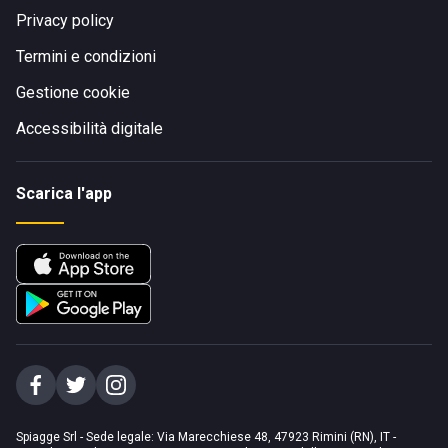
Privacy policy
Termini e condizioni
Gestione cookie
Accessibilità digitale
Scarica l'app
Spiagge Srl - Sede legale: Via Marecchiese 48, 47923 Rimini (RN), IT -