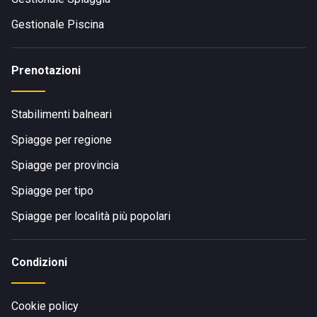
Gestionale Piscina
Prenotazioni
Stabilimenti balneari
Spiagge per regione
Spiagge per provincia
Spiagge per tipo
Spiagge per località più popolari
Condizioni
Cookie policy