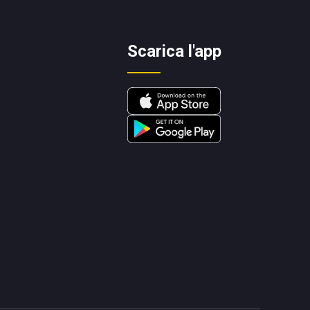
Scarica l'app