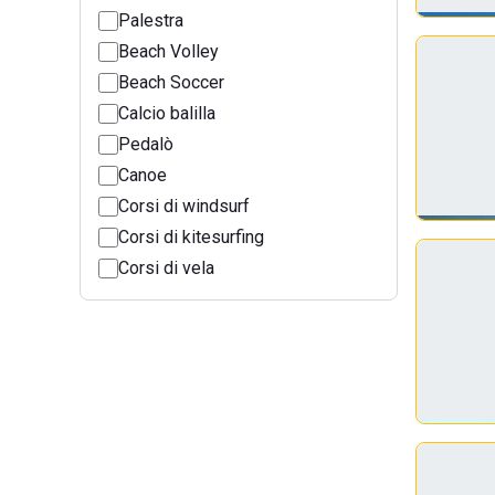
Palestra
Beach Volley
Beach Soccer
Calcio balilla
Pedalò
Canoe
Corsi di windsurf
Corsi di kitesurfing
Corsi di vela