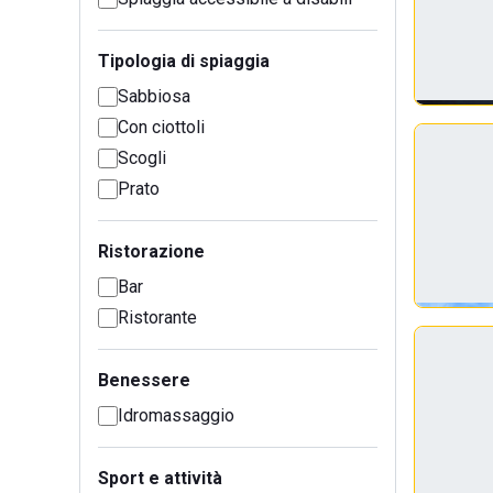
Tipologia di spiaggia
Sabbiosa
Con ciottoli
Scogli
Prato
Ristorazione
Bar
Ristorante
Benessere
Idromassaggio
Sport e attività