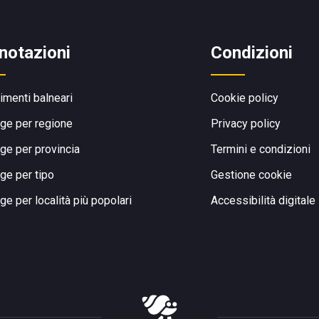
notazioni
Condizioni
limenti balneari
Cookie policy
ge per regione
Privacy policy
ge per provincia
Termini e condizioni
ge per tipo
Gestione cookie
ge per località più popolari
Accessibilità digitale