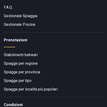
F.A.Q.
Gestionale Spiaggia
Gestionale Piscina
Prenotazioni
Stabilimenti balneari
Spiagge per regione
Spiagge per provincia
Spiagge per tipo
Spiagge per località più popolari
Condizioni