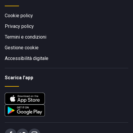
Cookie policy
Privacy policy
Termini e condizioni
Gestione cookie
Accessibilità digitale
Scarica l'app