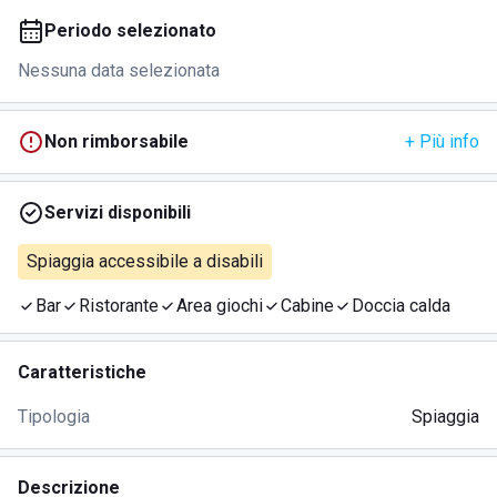
Periodo selezionato
Nessuna data selezionata
Non rimborsabile
+ Più info
Servizi disponibili
Spiaggia accessibile a disabili
Bar
Ristorante
Area giochi
Cabine
Doccia calda
Caratteristiche
Tipologia
Spiaggia
Descrizione