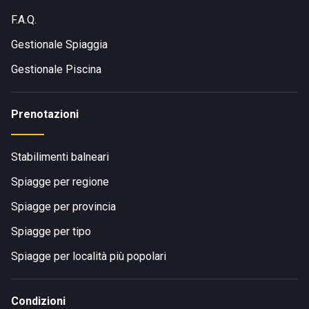
F.A.Q.
Gestionale Spiaggia
Gestionale Piscina
Prenotazioni
Stabilimenti balneari
Spiagge per regione
Spiagge per provincia
Spiagge per tipo
Spiagge per località più popolari
Condizioni