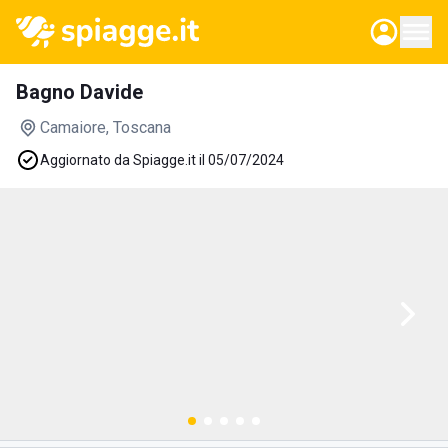
Bagno Davide
Camaiore
, Toscana
Aggiornato da Spiagge.it il 05/07/2024