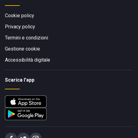
Cookie policy
Privacy policy
Termini e condizioni
Gestione cookie
Accessibilità digitale
Scarica l'app