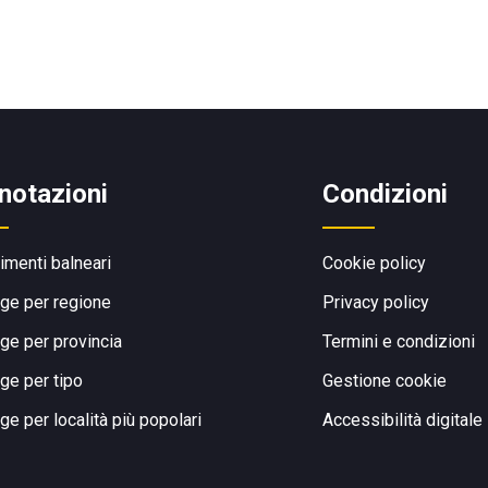
notazioni
Condizioni
limenti balneari
Cookie policy
ge per regione
Privacy policy
ge per provincia
Termini e condizioni
ge per tipo
Gestione cookie
ge per località più popolari
Accessibilità digitale