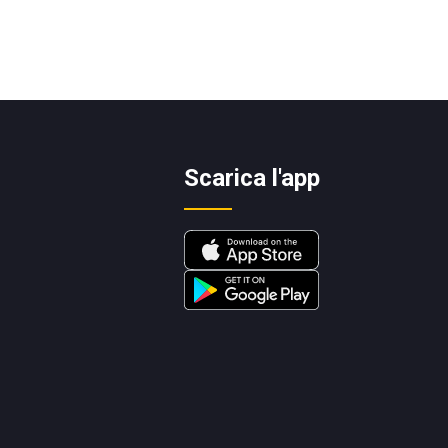
Scarica l'app