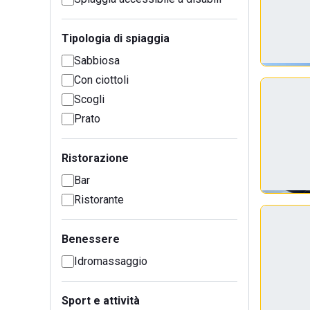
Tipologia di spiaggia
Sabbiosa
Con ciottoli
Scogli
Prato
Ristorazione
Bar
Ristorante
Benessere
Idromassaggio
Sport e attività