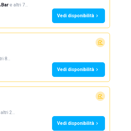
Bar
·
e altri 7…
Vedi disponibilità
tri 8…
Vedi disponibilità
 altri 2…
Vedi disponibilità