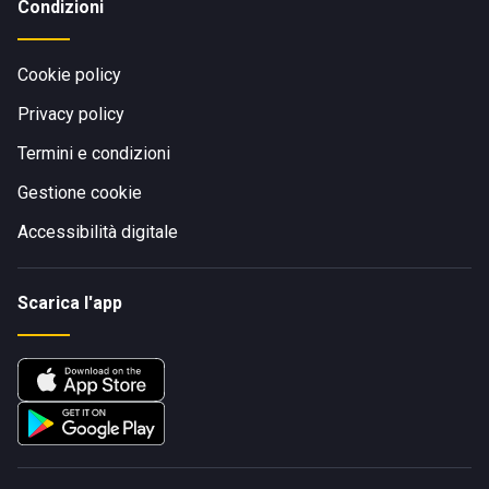
Condizioni
Cookie policy
Privacy policy
Termini e condizioni
Gestione cookie
Accessibilità digitale
Scarica l'app