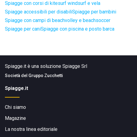
Spiagge con corsi di kitesurf windsurf e vela
Spiagge accessibili per disabili
Spiagge per bambini
Spiagge con campi di beachvolley e beachsoccer
Spiagge per cani
Spiagge con piscina e posto barca
Spiagge.it è una soluzione Spiagge Srl
Società del
Gruppo Zucchetti
Spiagge.it
Chi siamo
Magazine
La nostra linea editoriale