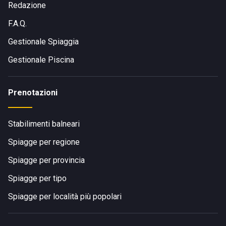
Redazione
F.A.Q.
Gestionale Spiaggia
Gestionale Piscina
Prenotazioni
Stabilimenti balneari
Spiagge per regione
Spiagge per provincia
Spiagge per tipo
Spiagge per località più popolari