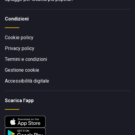
Condizioni
Cookie policy
Privacy policy
Termini e condizioni
Gestione cookie
Accessibilità digitale
Scarica l'app