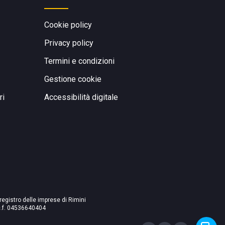
Cookie policy
Privacy policy
Termini e condizioni
Gestione cookie
ri
Accessibilità digitale
 registro delle imprese di Rimini
./c.f. 04536640404