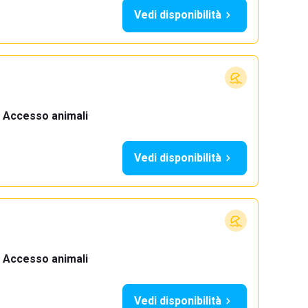
Vedi disponibilità
Accesso animali
·
Vedi disponibilità
Accesso animali
·
Vedi disponibilità