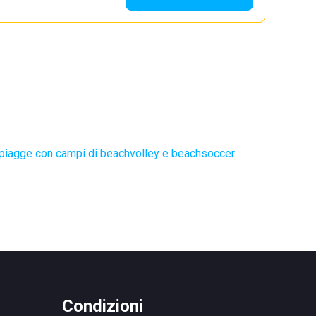
piagge con campi di beachvolley e beachsoccer
Condizioni