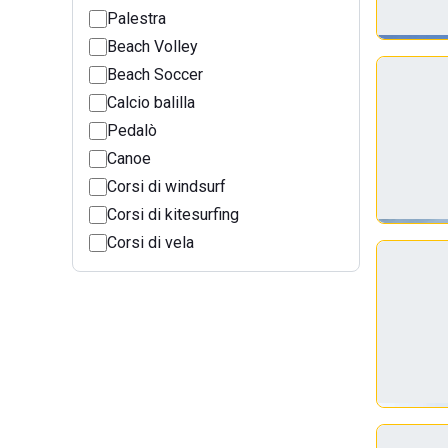
Palestra
Beach Volley
Beach Soccer
Calcio balilla
Pedalò
Canoe
Corsi di windsurf
Corsi di kitesurfing
Corsi di vela