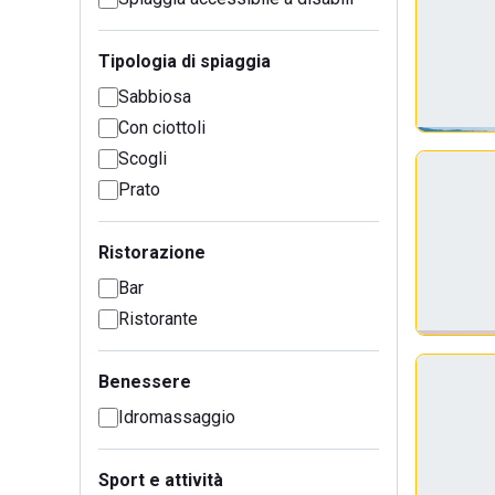
Tipologia di spiaggia
Sabbiosa
Con ciottoli
Scogli
Prato
Ristorazione
Bar
Ristorante
Benessere
Idromassaggio
Sport e attività