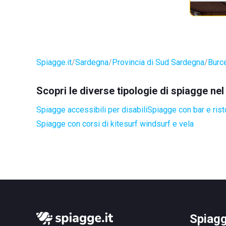
Spiagge.it
Sardegna
Provincia di Sud Sardegna
Burc
Scopri le diverse tipologie di spiagge ne
Spiagge accessibili per disabili
Spiagge con bar e rist
Spiagge con corsi di kitesurf windsurf e vela
Spiagg