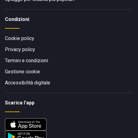
Condizioni
Cookie policy
Privacy policy
Termini e condizioni
Gestione cookie
Accessibilità digitale
Scarica l'app