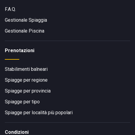
F.A.Q.
Gestionale Spiaggia
Gestionale Piscina
Prenotazioni
Stabilimenti balneari
Spiagge per regione
Spiagge per provincia
Spiagge per tipo
Spiagge per località più popolari
Condizioni