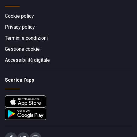
Cookie policy
Privacy policy
Termini e condizioni
Gestione cookie
Accessibilità digitale
Scarica l'app