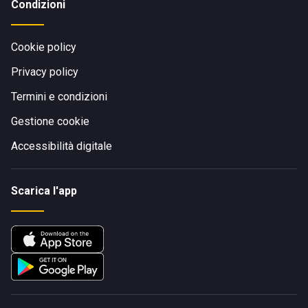
Condizioni
Cookie policy
Privacy policy
Termini e condizioni
Gestione cookie
Accessibilità digitale
Scarica l'app