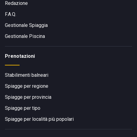
Redazione
F.A.Q.
Gestionale Spiaggia
Gestionale Piscina
Prenotazioni
Stabilimenti balneari
Spiagge per regione
Spiagge per provincia
Spiagge per tipo
Spiagge per località più popolari