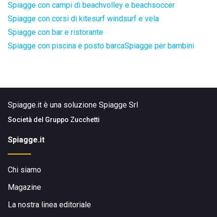
Spiagge con campi di beachvolley e beachsoccer
Spiagge con corsi di kitesurf windsurf e vela
Spiagge con bar e ristorante
Spiagge con piscina e posto barca
Spiagge per bambini
Spiagge.it è una soluzione Spiagge Srl
Società del
Gruppo Zucchetti
Spiagge.it
Chi siamo
Magazine
La nostra linea editoriale