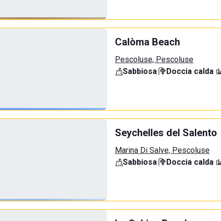
Calòma Beach
Pescoluse, Pescoluse
Sabbiosa
·
Doccia calda
·
Seychelles del Salento
Marina Di Salve, Pescoluse
Sabbiosa
·
Doccia calda
·