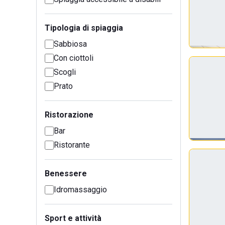
Tipologia di spiaggia
Sabbiosa
Con ciottoli
Scogli
Prato
Ristorazione
Bar
Ristorante
Benessere
Idromassaggio
Sport e attività