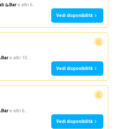
li
·
Bar
·
e altri 6…
Vedi disponibilità
Bar
·
e altri 10…
Vedi disponibilità
Bar
·
e altri 6…
Vedi disponibilità