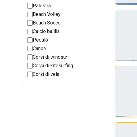
Palestra
Beach Volley
Beach Soccer
Calcio balilla
Pedalò
Canoe
Corsi di windsurf
Corsi di kitesurfing
Corsi di vela