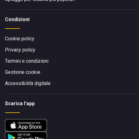
Condizioni
Cookie policy
Privacy policy
Termini e condizioni
Gestione cookie
Accessibilità digitale
Scarica l'app