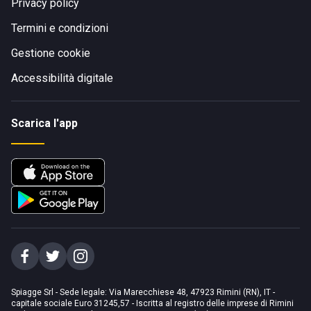
Privacy policy
Termini e condizioni
Gestione cookie
Accessibilità digitale
Scarica l'app
Spiagge Srl - Sede legale: Via Marecchiese 48, 47923 Rimini (RN), IT -
capitale sociale Euro 31245,57 - Iscritta al registro delle imprese di Rimini