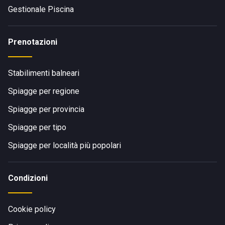
Gestionale Piscina
Prenotazioni
Stabilimenti balneari
Spiagge per regione
Spiagge per provincia
Spiagge per tipo
Spiagge per località più popolari
Condizioni
Cookie policy