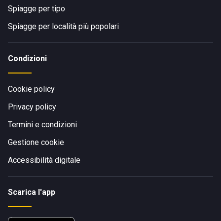
Spiagge per tipo
Spiagge per località più popolari
Condizioni
Cookie policy
Privacy policy
Termini e condizioni
Gestione cookie
Accessibilità digitale
Scarica l'app