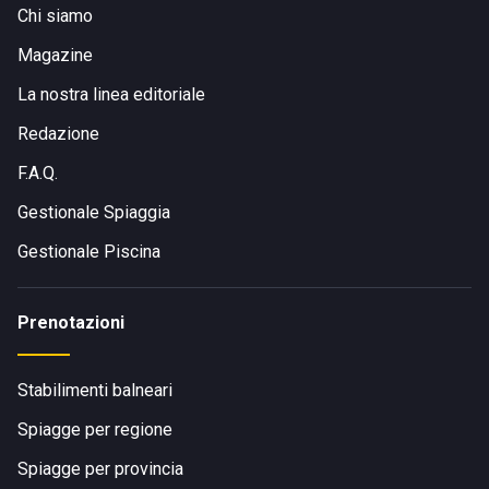
Chi siamo
Magazine
La nostra linea editoriale
Redazione
F.A.Q.
Gestionale Spiaggia
Gestionale Piscina
Prenotazioni
Stabilimenti balneari
Spiagge per regione
Spiagge per provincia