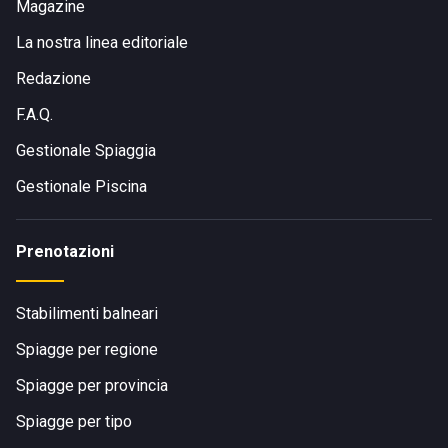
Magazine
La nostra linea editoriale
Redazione
F.A.Q.
Gestionale Spiaggia
Gestionale Piscina
Prenotazioni
Stabilimenti balneari
Spiagge per regione
Spiagge per provincia
Spiagge per tipo