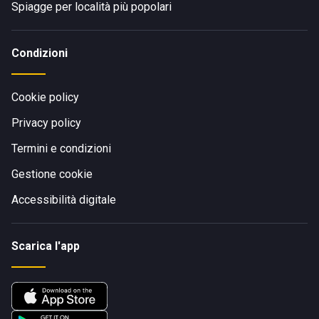
Spiagge per località più popolari
Condizioni
Cookie policy
Privacy policy
Termini e condizioni
Gestione cookie
Accessibilità digitale
Scarica l'app