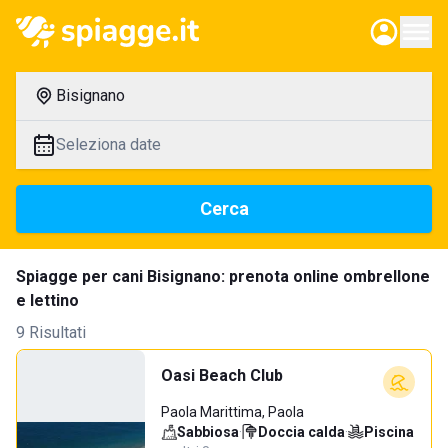
Bisignano
Seleziona date
Cerca
Spiagge per cani Bisignano: prenota online ombrellone
e lettino
9 Risultati
Oasi Beach Club
Paola Marittima, Paola
Sabbiosa
·
Doccia calda
·
Piscina