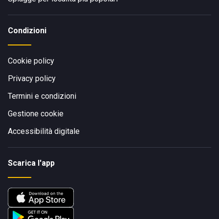
Condizioni
Cookie policy
Privacy policy
Termini e condizioni
Gestione cookie
Accessibilità digitale
Scarica l'app