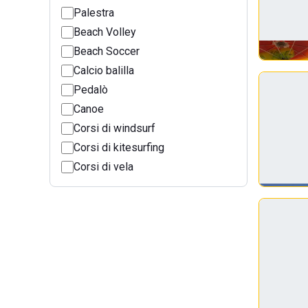
Palestra
Beach Volley
Beach Soccer
Calcio balilla
Pedalò
Canoe
Corsi di windsurf
Corsi di kitesurfing
Corsi di vela