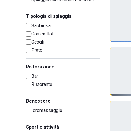
Tipologia di spiaggia
Sabbiosa
Con ciottoli
Scogli
Prato
Ristorazione
Bar
Ristorante
Benessere
Idromassaggio
Sport e attività