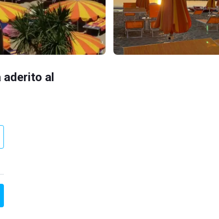
 aderito al