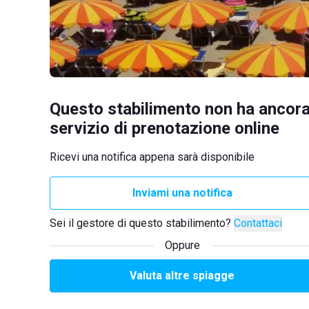
Questo stabilimento non ha ancora
servizio di prenotazione online
Ricevi una notifica appena sarà disponibile
Inviami una notifica
Sei il gestore di questo stabilimento?
Contattaci
Oppure
Valuta altre spiagge