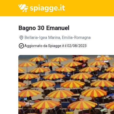
Bagno 30 Emanuel
Bellaria-Igea Marina
, Emilia-Romagna
Aggiornato da Spiagge.it il 02/08/2023