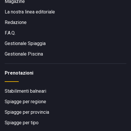
Magazine
La nostra linea editoriale
Redazione
F.A.Q.
Gestionale Spiaggia
Gestionale Piscina
Prenotazioni
Stabilimenti balneari
Spiagge per regione
Spiagge per provincia
Spiagge per tipo