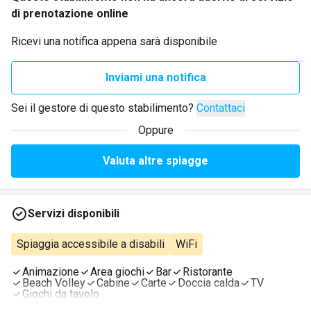
di prenotazione online
Ricevi una notifica appena sarà disponibile
Inviami una notifica
Sei il gestore di questo stabilimento?
Contattaci
Oppure
Valuta altre spiagge
Servizi disponibili
Spiaggia accessibile a disabili
WiFi
Animazione
Area giochi
Bar
Ristorante
Beach Volley
Cabine
Carte
Doccia calda
TV
Giochi da tavolo