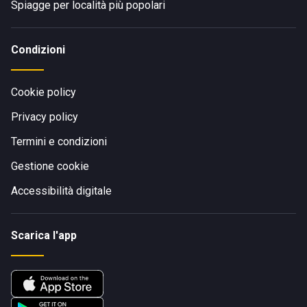
Spiagge per località più popolari
Condizioni
Cookie policy
Privacy policy
Termini e condizioni
Gestione cookie
Accessibilità digitale
Scarica l'app