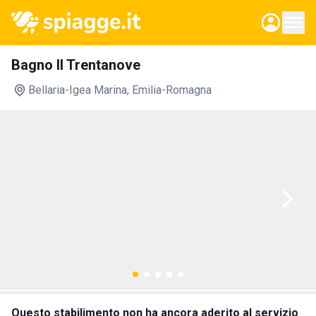
Bagno Il Trentanove
Bellaria-Igea Marina
, Emilia-Romagna
Questo stabilimento non ha ancora aderito al servizio