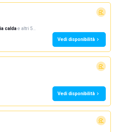
a calda
·
e altri 5…
Vedi disponibilità
Vedi disponibilità