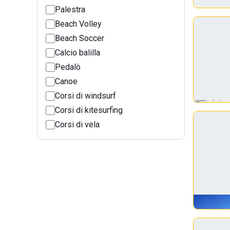
Palestra
Beach Volley
Beach Soccer
Calcio balilla
Pedalò
Canoe
Corsi di windsurf
Corsi di kitesurfing
Corsi di vela