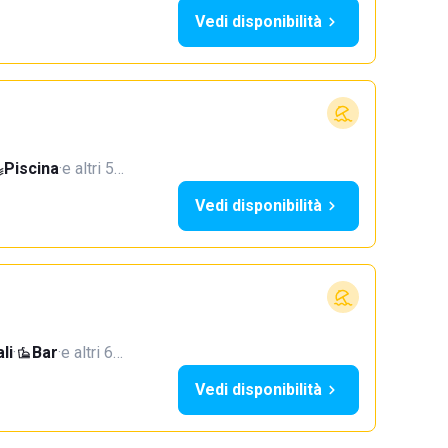
Vedi disponibilità
Piscina
·
e altri 5…
Vedi disponibilità
li
·
Bar
·
e altri 6…
Vedi disponibilità