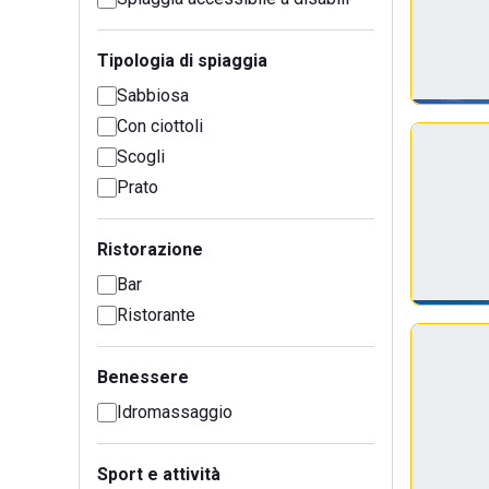
Tipologia di spiaggia
Sabbiosa
Con ciottoli
Scogli
Prato
Ristorazione
Bar
Ristorante
Benessere
Idromassaggio
Sport e attività