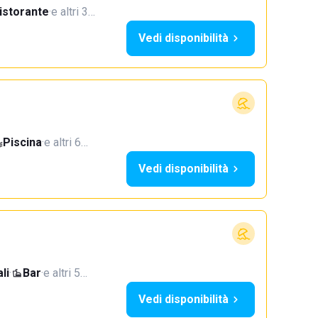
istorante
·
e altri 3…
Vedi disponibilità
Piscina
·
e altri 6…
Vedi disponibilità
li
·
Bar
·
e altri 5…
Vedi disponibilità