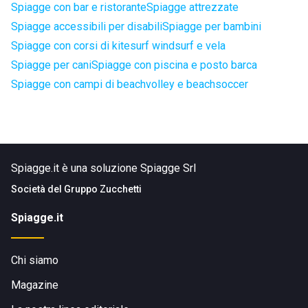
Spiagge con bar e ristorante
Spiagge attrezzate
Spiagge accessibili per disabili
Spiagge per bambini
Spiagge con corsi di kitesurf windsurf e vela
Spiagge per cani
Spiagge con piscina e posto barca
Spiagge con campi di beachvolley e beachsoccer
Spiagge.it è una soluzione Spiagge Srl
Società del
Gruppo Zucchetti
Spiagge.it
Chi siamo
Magazine