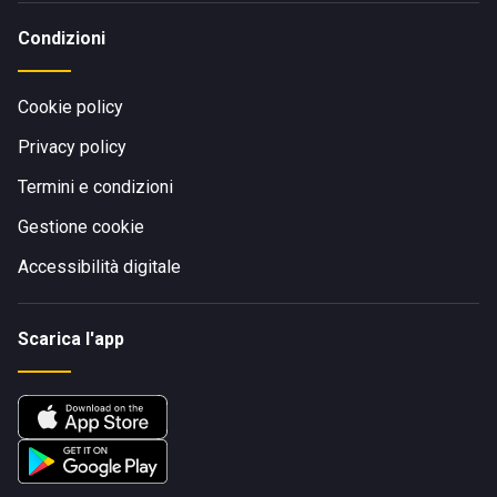
Condizioni
Cookie policy
Privacy policy
Termini e condizioni
Gestione cookie
Accessibilità digitale
Scarica l'app