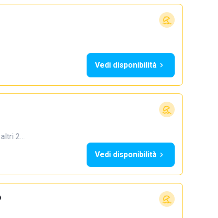
Vedi disponibilità
 altri 2…
Vedi disponibilità
o