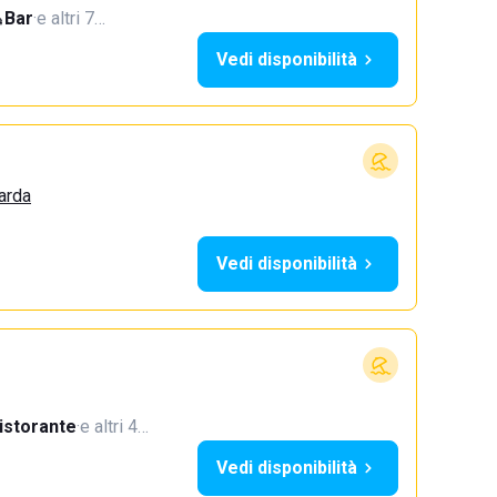
Bar
·
e altri 7…
Vedi disponibilità
arda
Vedi disponibilità
istorante
·
e altri 4…
Vedi disponibilità