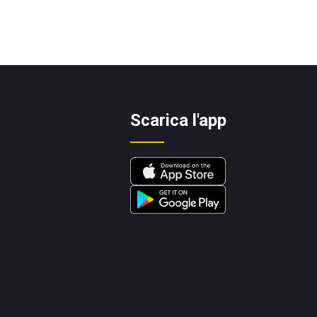
Scarica l'app