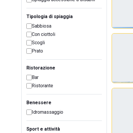
Tipologia di spiaggia
Sabbiosa
Con ciottoli
Scogli
Prato
Ristorazione
Bar
Ristorante
Benessere
Idromassaggio
Sport e attività