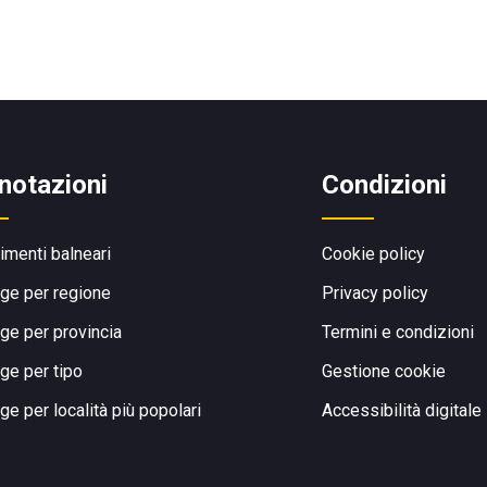
notazioni
Condizioni
limenti balneari
Cookie policy
ge per regione
Privacy policy
ge per provincia
Termini e condizioni
ge per tipo
Gestione cookie
ge per località più popolari
Accessibilità digitale