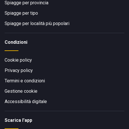
Spiagge per provincia
Spiagge per tipo
Spiagge per località più popolari
Condizioni
Cookie policy
Privacy policy
Termini e condizioni
Gestione cookie
Accessibilità digitale
Scarica l'app