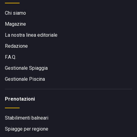
Chi siamo
Magazine
La nostra linea editoriale
Redazione
F.A.Q.
Gestionale Spiaggia
Gestionale Piscina
Prenotazioni
Stabilimenti balneari
Spiagge per regione