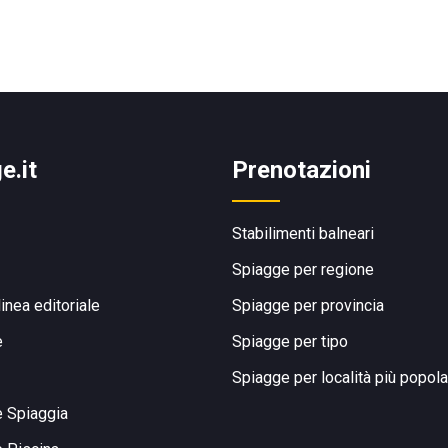
e.it
Prenotazioni
Stabilimenti balneari
Spiagge per regione
linea editoriale
Spiagge per provincia
e
Spiagge per tipo
Spiagge per località più popola
e Spiaggia