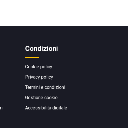
Condizioni
Cookie policy
Privacy policy
Termini e condizioni
Gestione cookie
ri
Accessibilità digitale