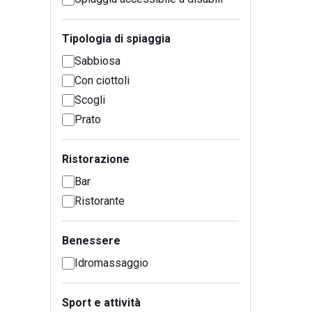
Tipologia di spiaggia
Sabbiosa
Con ciottoli
Scogli
Prato
Ristorazione
Bar
Ristorante
Benessere
Idromassaggio
Sport e attività