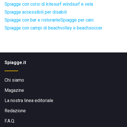
Spiagge con corsi di kitesurf windsurf e vela
Spiagge accessibili per disabili
Spiagge con bar e ristorante
Spiagge per cani
Spiagge con campi di beachvolley e beachsoccer
Spiagge.it
Chi siamo
Magazine
La nostra linea editoriale
Redazione
F.A.Q.