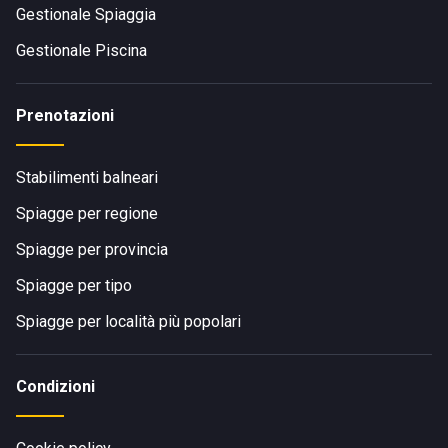
Gestionale Spiaggia
Gestionale Piscina
Prenotazioni
Stabilimenti balneari
Spiagge per regione
Spiagge per provincia
Spiagge per tipo
Spiagge per località più popolari
Condizioni