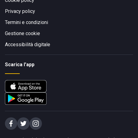
Cookie policy
Privacy policy
Termini e condizioni
Gestione cookie
Accessibilità digitale
Scarica l'app