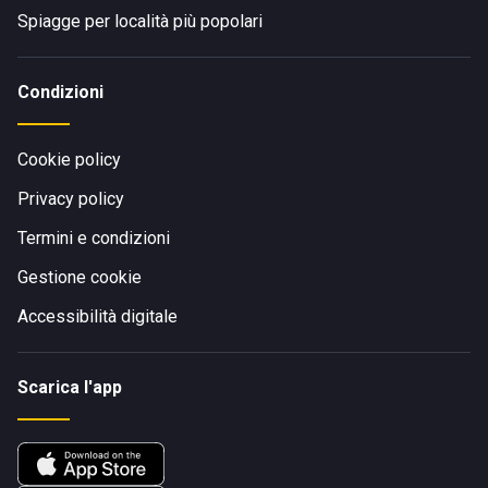
Spiagge per località più popolari
Condizioni
Cookie policy
Privacy policy
Termini e condizioni
Gestione cookie
Accessibilità digitale
Scarica l'app