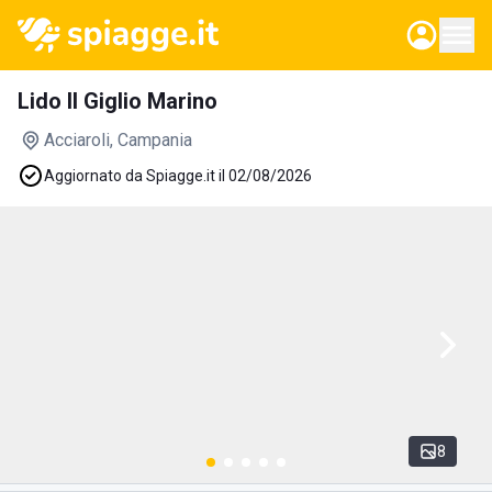
Lido Il Giglio Marino
Acciaroli
, Campania
Aggiornato da Spiagge.it il 02/08/2026
8