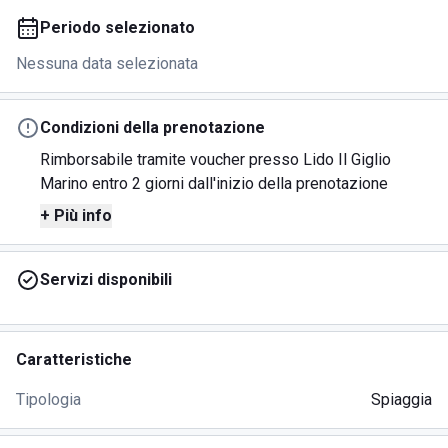
Periodo selezionato
Nessuna data selezionata
Condizioni della prenotazione
Rimborsabile tramite voucher presso Lido Il Giglio
Marino entro 2 giorni dall'inizio della prenotazione
+ Più info
Servizi disponibili
Caratteristiche
Tipologia
Spiaggia