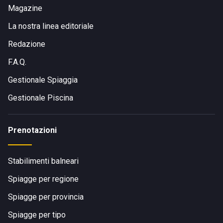
Magazine
La nostra linea editoriale
Redazione
F.A.Q.
Gestionale Spiaggia
Gestionale Piscina
Prenotazioni
Stabilimenti balneari
Spiagge per regione
Spiagge per provincia
Spiagge per tipo