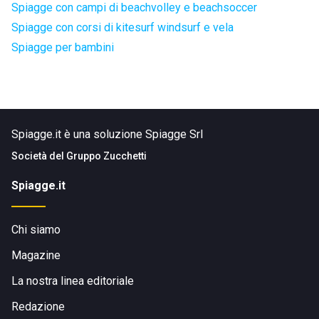
Spiagge con campi di beachvolley e beachsoccer
Spiagge con corsi di kitesurf windsurf e vela
Spiagge per bambini
Spiagge.it è una soluzione Spiagge Srl
Società del
Gruppo Zucchetti
Spiagge.it
Chi siamo
Magazine
La nostra linea editoriale
Redazione