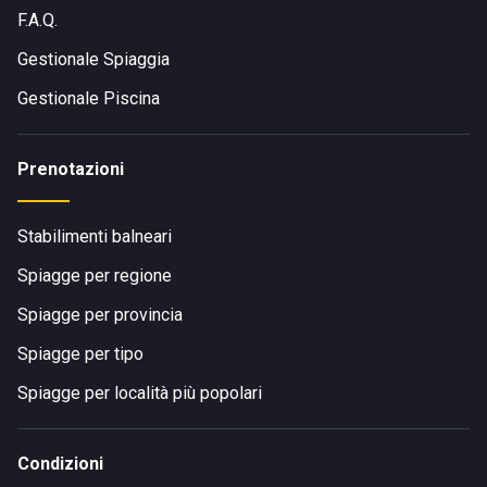
F.A.Q.
Gestionale Spiaggia
Gestionale Piscina
Prenotazioni
Stabilimenti balneari
Spiagge per regione
Spiagge per provincia
Spiagge per tipo
Spiagge per località più popolari
Condizioni