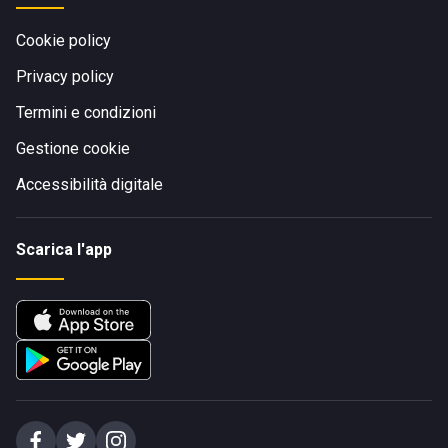
Cookie policy
Privacy policy
Termini e condizioni
Gestione cookie
Accessibilità digitale
Scarica l'app