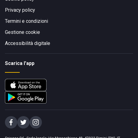
Privacy policy
Termini e condizioni
Gestione cookie
Accessibilità digitale
Scarica l'app