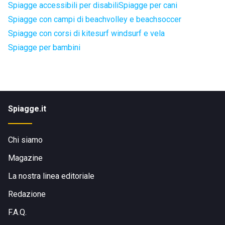
Spiagge accessibili per disabili
Spiagge per cani
Spiagge con campi di beachvolley e beachsoccer
Spiagge con corsi di kitesurf windsurf e vela
Spiagge per bambini
Spiagge.it
Chi siamo
Magazine
La nostra linea editoriale
Redazione
F.A.Q.