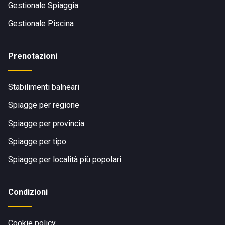
Gestionale Spiaggia
Gestionale Piscina
Prenotazioni
Stabilimenti balneari
Spiagge per regione
Spiagge per provincia
Spiagge per tipo
Spiagge per località più popolari
Condizioni
Cookie policy