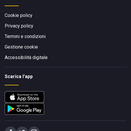
Cookie policy
Privacy policy
Termini e condizioni
Gestione cookie
Accessibilità digitale
Scarica l'app