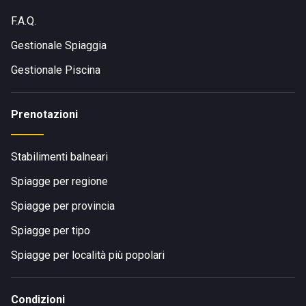
F.A.Q.
Gestionale Spiaggia
Gestionale Piscina
Prenotazioni
Stabilimenti balneari
Spiagge per regione
Spiagge per provincia
Spiagge per tipo
Spiagge per località più popolari
Condizioni