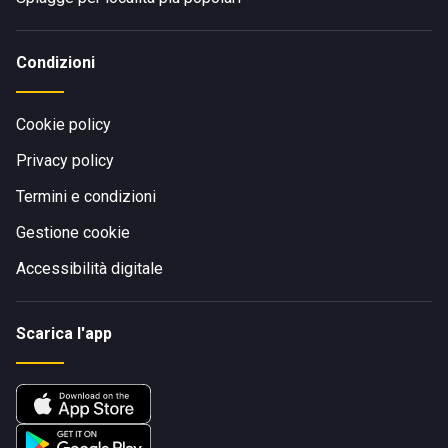
Condizioni
Cookie policy
Privacy policy
Termini e condizioni
Gestione cookie
Accessibilità digitale
Scarica l'app