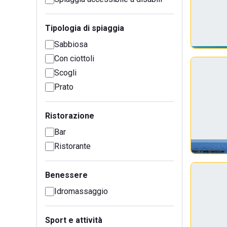
Tipologia di spiaggia
Sabbiosa
Con ciottoli
Scogli
Prato
Ristorazione
Bar
Ristorante
Benessere
Idromassaggio
Sport e attività