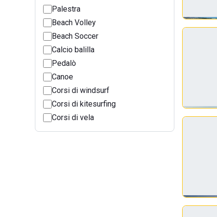
Palestra
Beach Volley
Beach Soccer
Calcio balilla
Pedalò
Canoe
Corsi di windsurf
Corsi di kitesurfing
Corsi di vela