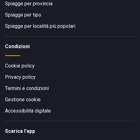
Spiagge per provincia
Spiagge per tipo
Spiagge per località più popolari
Condizioni
Cookie policy
Privacy policy
Termini e condizioni
Gestione cookie
Accessibilità digitale
Scarica l'app