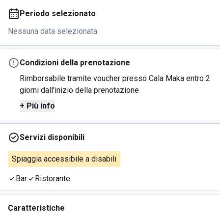
Periodo selezionato
Nessuna data selezionata
Condizioni della prenotazione
Rimborsabile tramite voucher presso Cala Maka entro 2
giorni dall'inizio della prenotazione
+ Più info
Servizi disponibili
Spiaggia accessibile a disabili
Bar
Ristorante
Caratteristiche