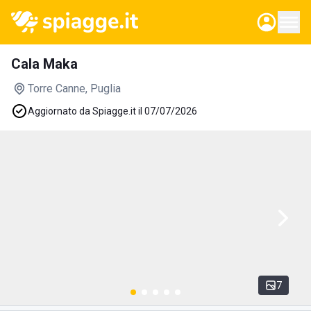
Cala Maka
Torre Canne
, Puglia
Aggiornato da Spiagge.it il 07/07/2026
7