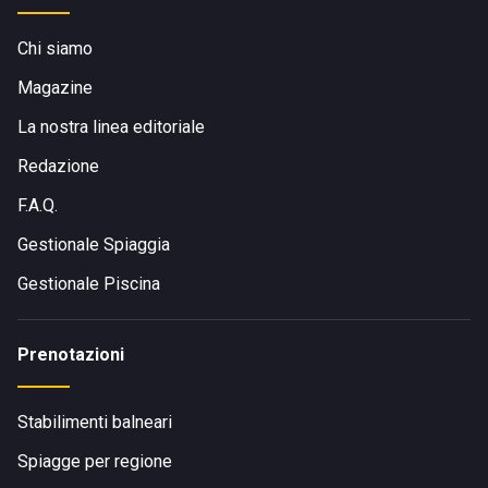
Chi siamo
Magazine
La nostra linea editoriale
Redazione
F.A.Q.
Gestionale Spiaggia
Gestionale Piscina
Prenotazioni
Stabilimenti balneari
Spiagge per regione