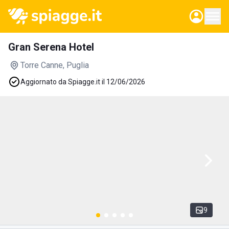
Gran Serena Hotel
Torre Canne
, Puglia
Aggiornato da Spiagge.it il 12/06/2026
9