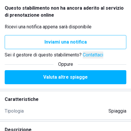
Questo stabilimento non ha ancora aderito al servizio
di prenotazione online
Ricevi una notifica appena sarà disponibile
Inviami una notifica
Sei il gestore di questo stabilimento?
Contattaci
Oppure
Valuta altre spiagge
Caratteristiche
Tipologia
Spiaggia
Descrizione