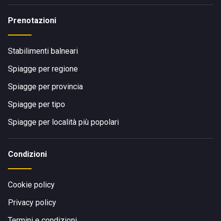
Prenotazioni
Stabilimenti balneari
Spiagge per regione
Spiagge per provincia
Spiagge per tipo
Spiagge per località più popolari
Condizioni
Cookie policy
Privacy policy
Termini e condizioni